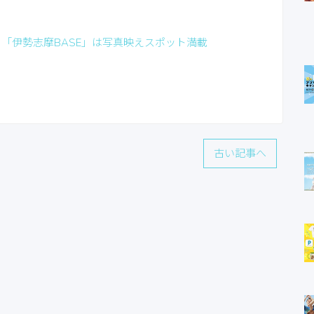
」「伊勢志摩BASE」は写真映えスポット満載
古い記事へ