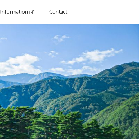
 Information
Contact