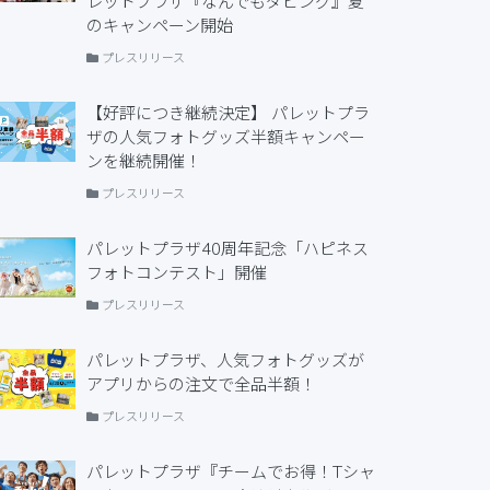
レットプラザ『なんでもダビング』夏
のキャンペーン開始
プレスリリース
【好評につき継続決定】 パレットプラ
ザの人気フォトグッズ半額キャンペー
ンを継続開催！
プレスリリース
パレットプラザ40周年記念「ハピネス
フォトコンテスト」開催
プレスリリース
パレットプラザ、人気フォトグッズが
アプリからの注文で全品半額！
プレスリリース
パレットプラザ『チームでお得！Tシャ