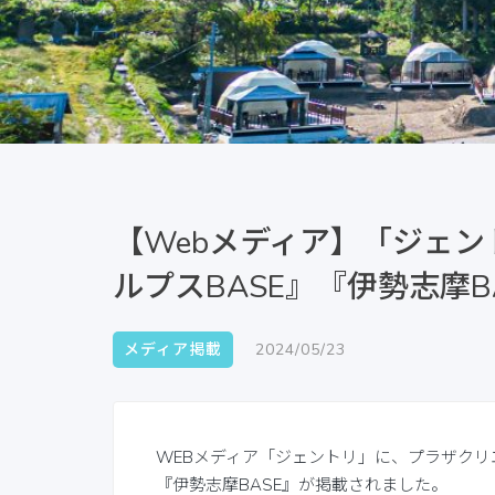
【Webメディア】「ジェ
ルプスBASE』『伊勢志摩
メディア掲載
2024/05/23
WEBメディア「ジェントリ」に、プラザクリ
『伊勢志摩BASE』が掲載されました。