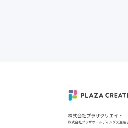
株式会社プラザクリエイト
株式会社プラザホールディングス連結