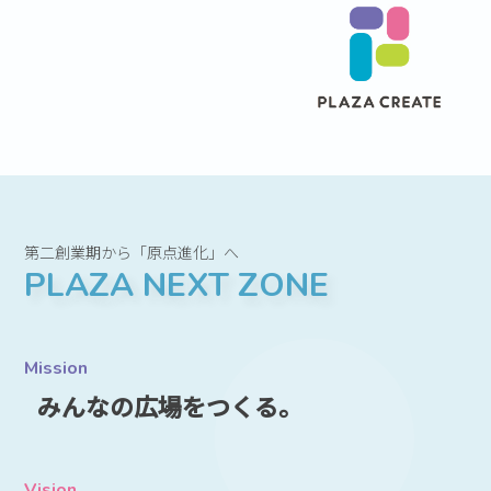
第二創業期から「原点進化」へ
PLAZA NEXT ZONE
Mission
みんなの広場をつくる。
Vision