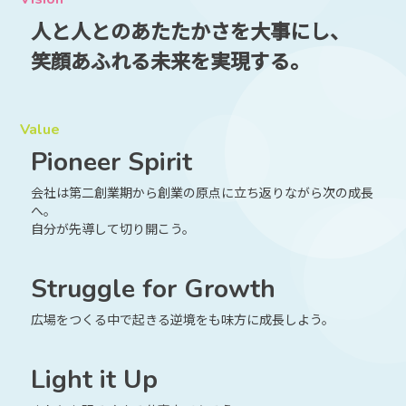
人と人とのあたたかさを大事にし、
笑顔あふれる未来を実現する。
Value
Pioneer Spirit
会社は第二創業期から創業の原点に立ち返りながら次の成長
へ。
自分が先導して切り開こう。
Struggle for Growth
広場をつくる中で起きる逆境をも味方に成長しよう。
Light it Up