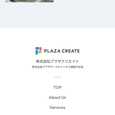
株式会社プラザクリエイト
株式会社プラザホールディングス連結子会社
TOP
About Us
Services