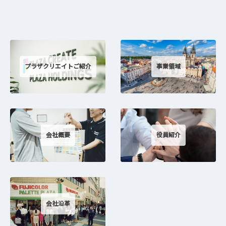
事業領域
プラザクリエイトご紹介
会社概要
役員紹介
会社沿革