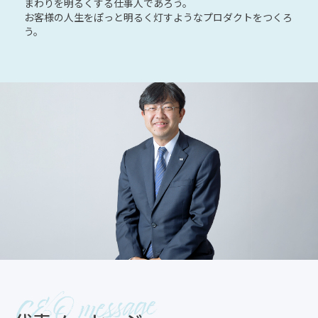
まわりを明るくする仕事人であろう。
お客様の人生をぽっと明るく灯すようなプロダクトをつくろ
う。