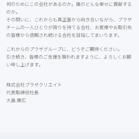
何のためにこの会社があるのか。誰のどんな幸せに貢献する
のか。
その問いに、これからも真正面から向き合いながら、プラザ
チームの一人ひとりが誇りを持てる会社、お客様やお取引先
の皆様から信頼され続ける会社を目指してまいります。
これからのプラザグループに、どうぞご期待ください。
引き続き、皆様のご支援を賜われますように、よろしくお願
い申し上げます。
株式会社プラザクリエイト
代表取締役社長
大島 康広