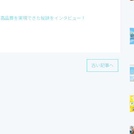
格＆高品質を実現できた秘訣をインタビュー！
古い記事へ