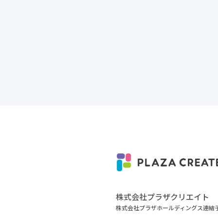
株式会社プラザクリエイト
株式会社プラザホールディングス連結