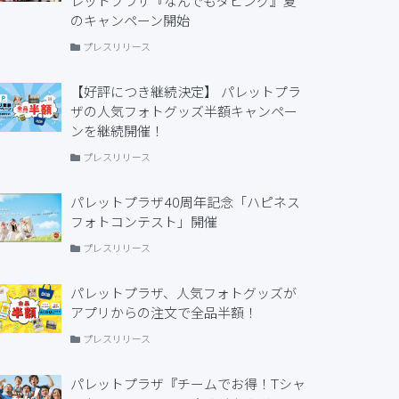
レットプラザ『なんでもダビング』夏
のキャンペーン開始
プレスリリース
【好評につき継続決定】 パレットプラ
ザの人気フォトグッズ半額キャンペー
ンを継続開催！
プレスリリース
パレットプラザ40周年記念「ハピネス
フォトコンテスト」開催
プレスリリース
パレットプラザ、人気フォトグッズが
アプリからの注文で全品半額！
プレスリリース
パレットプラザ『チームでお得！Tシャ