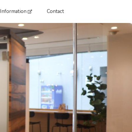
 Information
Contact