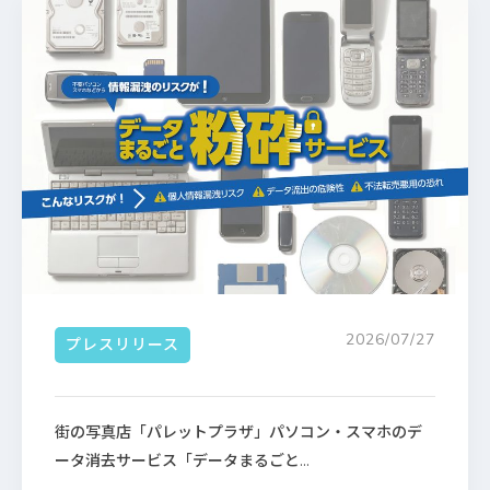
2026/07/27
プレスリリース
街の写真店「パレットプラザ」パソコン・スマホのデ
ータ消去サービス「データまるごと...