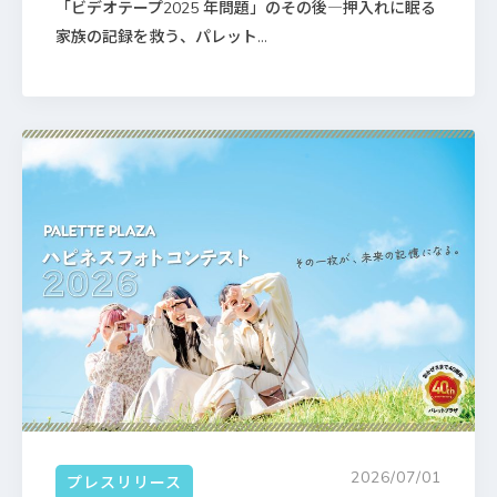
「ビデオテープ2025 年問題」のその後―押入れに眠る
家族の記録を救う、パレット...
2026/07/01
プレスリリース