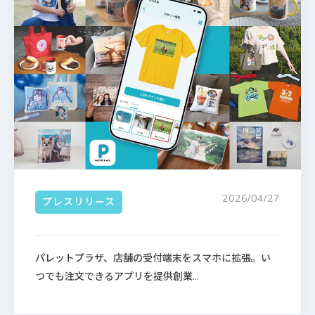
2026/04/27
プレスリリース
パレットプラザ、店舗の受付端末をスマホに拡張。い
つでも注文できるアプリを提供創業...