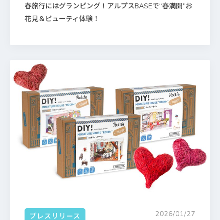
春旅行にはグランピング！アルプスBASEで“春満開”お
花見＆ビューティ体験！
2026/01/27
プレスリリース