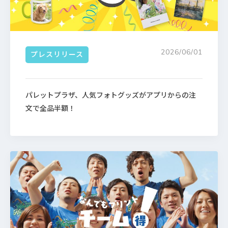
2026/06/01
プレスリリース
パレットプラザ、人気フォトグッズがアプリからの注
文で全品半額！