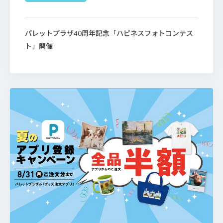
パレットプラザ40周年記念「ハピネスフォトコンテス
ト」開催