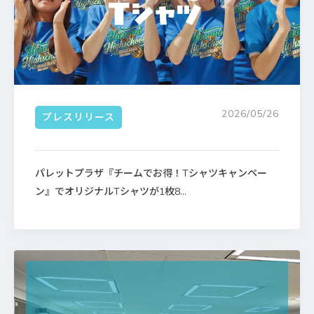
2026/05/26
プレスリリース
パレットプラザ『チームでお得！Tシャツキャンペー
ン』でオリジナルTシャツが1枚8...