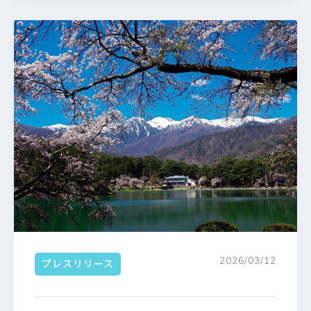
2026/03/12
プレスリリース