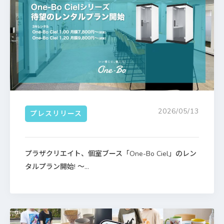
2026/05/13
プレスリリース
プラザクリエイト、個室ブース「One-Bo Ciel」のレン
タルプラン開始! ～...