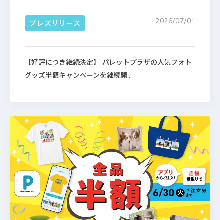
2026/07/01
プレスリリース
【好評につき継続決定】 パレットプラザの人気フォト
グッズ半額キャンペーンを継続開...