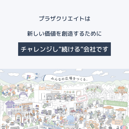
プラザクリエイトは
新しい価値を創造するために
チャレンジし”続ける”会社です