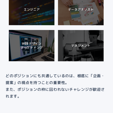
エンジニア
データアナリスト
WEBデザイン
マネジメント
マーケティング
どのポジションにも共通しているのは、根底に「企画・
提案」の視点を持つことの重要性。
また、ポジションの枠に囚われないチャレンジが歓迎さ
れます。