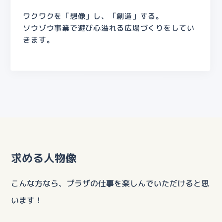
ワクワクを「想像」し、「創造」する。
ソウゾウ事業で遊び心溢れる広場づくりをしてい
きます。
求める人物像
こんな方なら、プラザの仕事を楽しんでいただけると思
います！