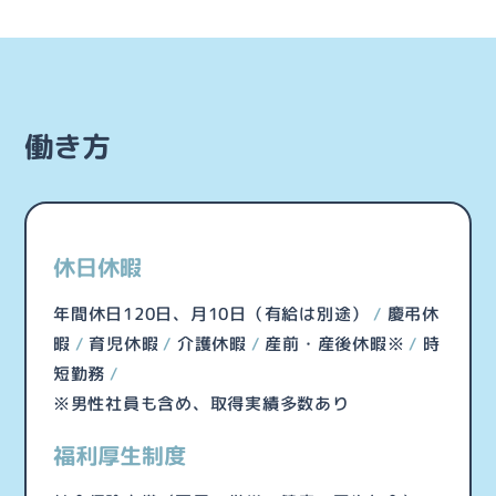
働き方
休日休暇
年間休日120日、月10日（有給は別途）
慶弔休
暇
育児休暇
介護休暇
産前・産後休暇※
時
短勤務
※男性社員も含め、取得実績多数あり
福利厚生制度