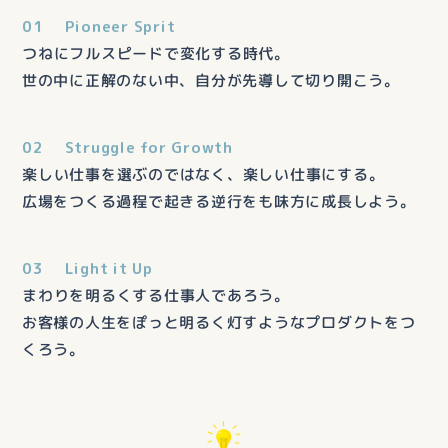
01
Pioneer Sprit
つねにフルスピードで変化する時代。
世の中に正解のない中、自分が先導して切り開こう。
02
Struggle for Growth
楽しい仕事を選ぶのではなく、楽しい仕事にする。
広場をつくる過程で起きる逆行をも味方に成長しよう。
03
Light it Up
まわりを明るくする仕事人であろう。
お客様の人生をぽっと明るく灯すようなプロダクトをつ
くろう。