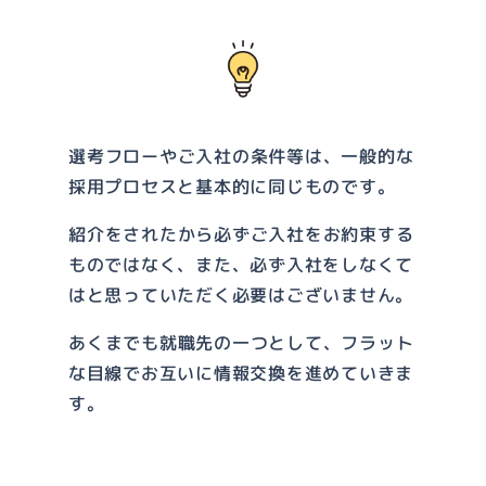
選考フローやご入社の条件等は、一般的な
採用プロセスと基本的に同じものです。
紹介をされたから必ずご入社をお約束する
ものではなく、また、必ず入社をしなくて
はと思っていただく必要はございません。
あくまでも就職先の一つとして、フラット
な目線でお互いに情報交換を進めていきま
す。