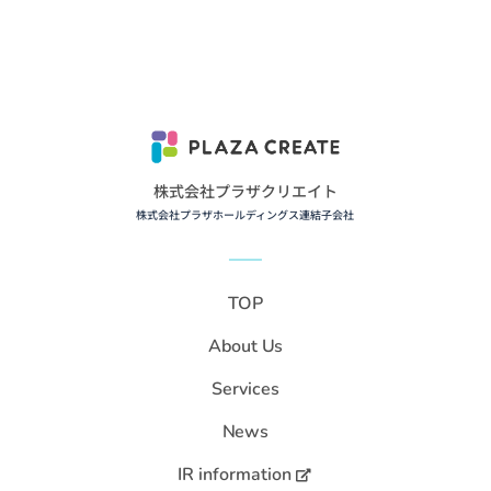
株式会社プラザクリエイト
株式会社プラザホールディングス連結子会社
TOP
About Us
Services
News
IR information