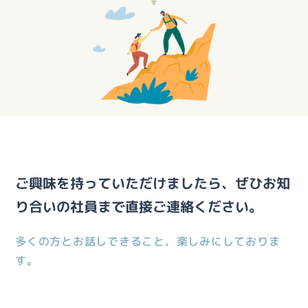
ご興味を持っていただけましたら、ぜひお知
り合いの社員まで直接ご連絡ください。
多くの方とお話しできること、楽しみにしておりま
す。