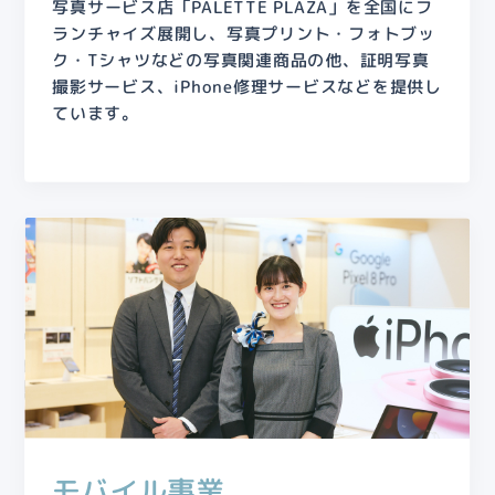
写真サービス店「PALETTE PLAZA」を全国にフ
ランチャイズ展開し、写真プリント・フォトブッ
ク・Tシャツなどの写真関連商品の他、証明写真
撮影サービス、iPhone修理サービスなどを提供し
ています。
モバイル事業