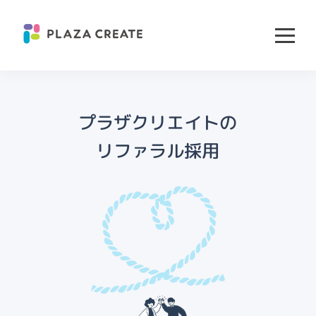
プラザクリエイトの
リファラル採用