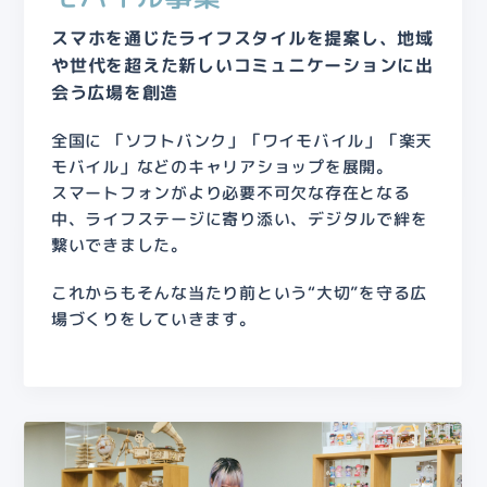
スマホを通じたライフスタイルを提案し、地域
や世代を超えた新しいコミュニケーションに出
会う広場を創造
全国に 「ソフトバンク」「ワイモバイル」「楽天
モバイル」などのキャリアショップを展開。
スマートフォンがより必要不可欠な存在となる
中、ライフステージに寄り添い、デジタルで絆を
繋いできました。
これからもそんな当たり前という“大切”を守る広
場づくりをしていきます。