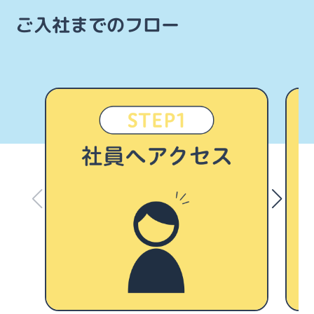
ご入社までのフロー