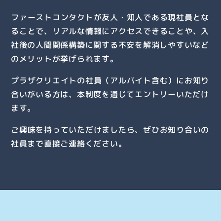
ファーストコンタクトが友人・知人である現社員とな
ることで、
リアルな情報にアクセスできる
ことや、
入
社後の人間関係構築に関する不安を解消しやすい
など
のメリットが挙げられます。
プラザクリエイトの社員（アルバイト含む）にお知り
合いがいる方は、本制度を通じてエントリーいただけ
ます。
ご興味を持っていただけましたら、
ぜひお知り合いの
社員まで直接ご連絡
ください。