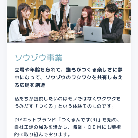
ソウゾウ事業
立場や年齢を忘れて、誰もがつくる楽しさに夢
中になって、ソウゾウのワクワクを共有しあえ
る広場を創造
私たちが提供したいのはモノではなくワクワクを
うみだす
「つくる」という体験そのものです。
DIYキットブランド「つくるんです(R)」を始め、
自社工場の強みを活かし、協業・ＯＥＭにも積極
的に取り組んでおります。