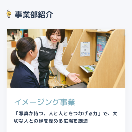
事業部紹介
イメージング事業
「写真が持つ、人と人とをつなげる力」で、大
切な人との絆を深める広場を創造